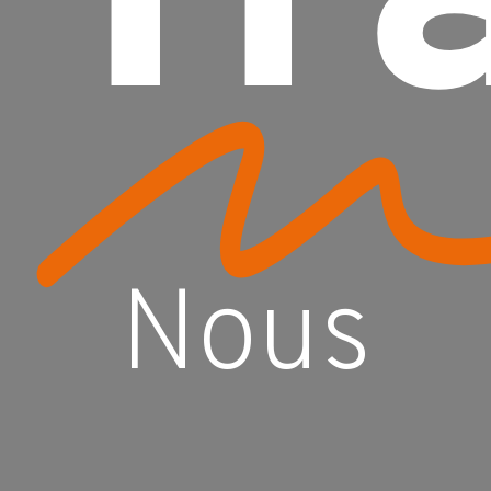
Tr
Nous