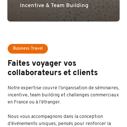
Incentive & Team Building
Business Travel
Faites
voyager
vos
collaborateurs
et
clients
Notre expertise couvre l’organisation de séminaires,
incentive, team building et challenges commerciaux
en France ou à l’étranger.
Nous vous accompagnons dans la conception
d’événements uniques, pensés pour renforcer la