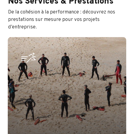
Nos
Services
&
Prestations
De la cohésion à la performance : découvrez nos
prestations sur mesure pour vos projets
d’entreprise.