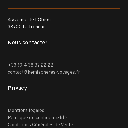
4 avenue de l’Obiou
38700 La Tronche
Nous contacter
+33 (0)4 38 37 22 22
contact@hemispheres-voyages.fr
Privacy
Mentions légales
Politique de confidentialité
Conditions Générales de Vente