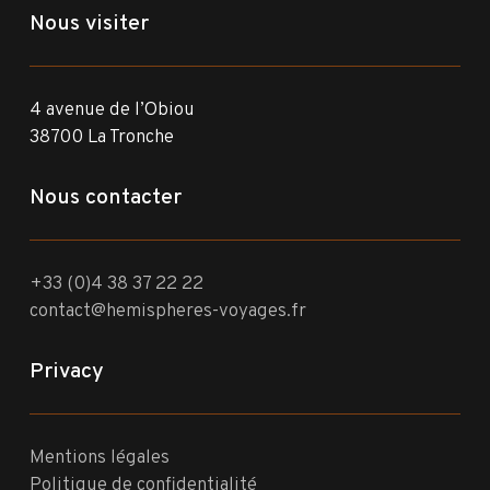
Nous visiter
4 avenue de l’Obiou
38700 La Tronche
Nous contacter
+33 (0)4 38 37 22 22
contact@hemispheres-voyages.fr
Privacy
Mentions légales
Politique de confidentialité