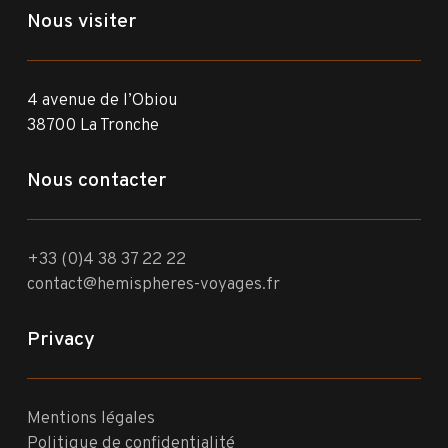
Nous visiter
4 avenue de l’Obiou
38700 La Tronche
Nous contacter
+33 (0)4 38 37 22 22
contact@hemispheres-voyages.fr
Privacy
Mentions légales
Politique de confidentialité