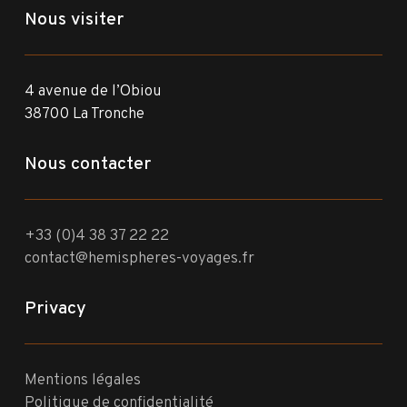
Nous visiter
4 avenue de l’Obiou
38700 La Tronche
Nous contacter
+33 (0)4 38 37 22 22
contact@hemispheres-voyages.fr
Privacy
Mentions légales
Politique de confidentialité