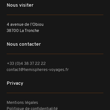
Nous visiter
4 avenue de l’Obiou
38700 La Tronche
Nous contacter
+33 (0)4 38 37 22 22
contact@hemispheres-voyages.fr
Privacy
Mentions légales
Politique de confidentialité