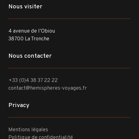
Nous visiter
4 avenue de l’Obiou
38700 La Tronche
Nous contacter
+33 (0)4 38 37 22 22
contact@hemispheres-voyages.fr
Privacy
Mentions légales
Politique de confidentialité