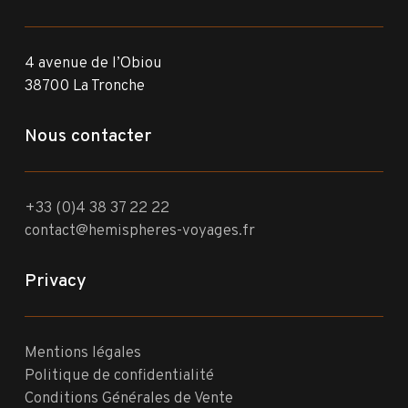
4 avenue de l’Obiou
38700 La Tronche
Nous contacter
+33 (0)4 38 37 22 22
contact@hemispheres-voyages.fr
Privacy
Mentions légales
Politique de confidentialité
Conditions Générales de Vente