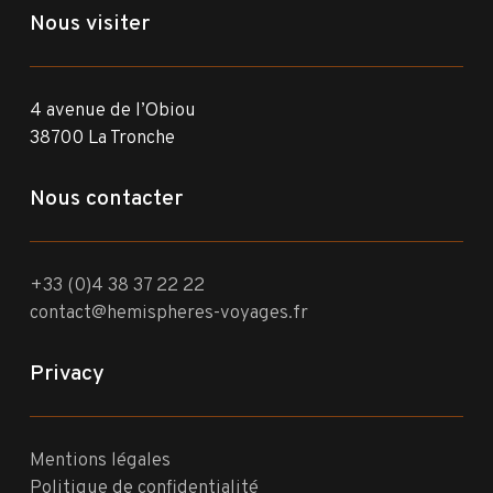
Nous visiter
4 avenue de l’Obiou
38700 La Tronche
Nous contacter
+33 (0)4 38 37 22 22
contact@hemispheres-voyages.fr
Privacy
Mentions légales
Politique de confidentialité