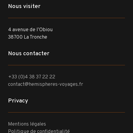
Nous visiter
4 avenue de l’Obiou
38700 La Tronche
Nous contacter
+33 (0)4 38 37 22 22
contact@hemispheres-voyages.fr
Privacy
Mentions légales
Politique de confidentialité