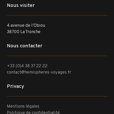
Nous visiter
4 avenue de l’Obiou
38700 La Tronche
Nous contacter
+33 (0)4 38 37 22 22
contact@hemispheres-voyages.fr
Privacy
Mentions légales
Politique de confidentialité