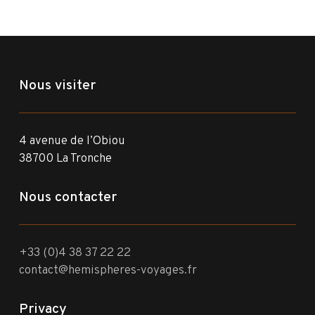
Nous visiter
4 avenue de l’Obiou
38700 La Tronche
Nous contacter
+33 (0)4 38 37 22 22
contact@hemispheres-voyages.fr
Privacy