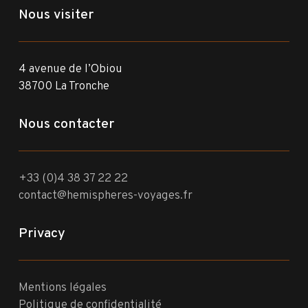
Nous visiter
4 avenue de l’Obiou
38700 La Tronche
Nous contacter
+33 (0)4 38 37 22 22
contact@hemispheres-voyages.fr
Privacy
Mentions légales
Politique de confidentialité