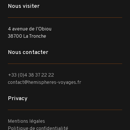
Nous visiter
4 avenue de l’Obiou
38700 La Tronche
Nous contacter
+33 (0)4 38 37 22 22
contact@hemispheres-voyages.fr
Privacy
Mentions légales
Politique de confidentialité