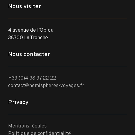
Nous visiter
4 avenue de l’Obiou
38700 La Tronche
Nous contacter
+33 (0)4 38 37 22 22
contact@hemispheres-voyages.fr
Privacy
Mentions légales
Politique de confidentialité