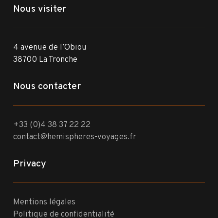
Nous visiter
4 avenue de l’Obiou
38700 La Tronche
Nous contacter
+33 (0)4 38 37 22 22
contact@hemispheres-voyages.fr
Privacy
Mentions légales
Politique de confidentialité