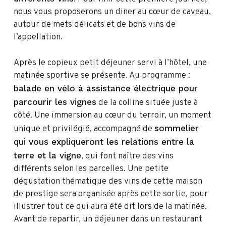
nous vous proposerons un diner au cœur de caveau,
autour de mets délicats et de bons vins de
l’appellation.
Après le copieux petit déjeuner servi à l’hôtel, une
matinée sportive se présente. Au programme :
balade en vélo à assistance électrique pour
parcourir les vignes
de la colline située juste à
côté. Une immersion au cœur du terroir, un moment
sommelier
unique et privilégié, accompagné de
qui vous expliqueront les relations entre la
terre et la vigne
, qui font naître des vins
différents selon les parcelles. Une petite
dégustation thématique des vins de cette maison
de prestige sera organisée après cette sortie, pour
illustrer tout ce qui aura été dit lors de la matinée.
Avant de repartir, un déjeuner dans un restaurant