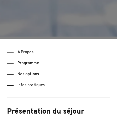
A Propos
Programme
Nos options
Infos pratiques
Présentation
du
séjour