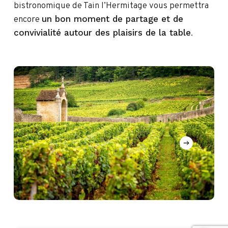
bistronomique de Tain l’Hermitage vous permettra
un bon moment de partage et de
encore
convivialité autour des plaisirs de la table
.